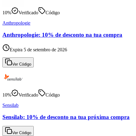
10%
Verificado
Código
Anthropologie
Anthropologie: 10% de desconto na tua compra
Expira 5 de setembro de 2026
Ver Código
10%
Verificado
Código
Sensilab
Sensilab: 10% de desconto na tua próxima compra
Ver Código