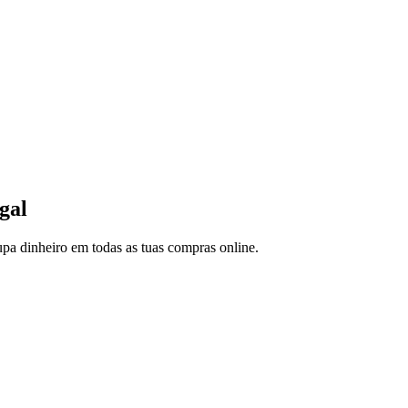
gal
upa dinheiro em todas as tuas compras online.