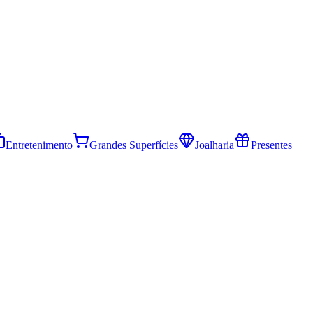
Entretenimento
Grandes Superfícies
Joalharia
Presentes