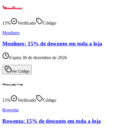
15%
Verificado
Código
Moulinex
Moulinex: 15% de desconto em toda a loja
Expira 30 de dezembro de 2026
Ver Código
15%
Verificado
Código
Rowenta
Rowenta: 15% de desconto em toda a loja