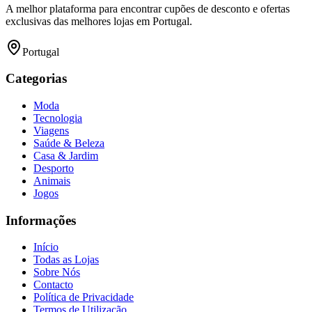
A melhor plataforma para encontrar cupões de desconto e ofertas
exclusivas das melhores lojas em Portugal.
Portugal
Categorias
Moda
Tecnologia
Viagens
Saúde & Beleza
Casa & Jardim
Desporto
Animais
Jogos
Informações
Início
Todas as Lojas
Sobre Nós
Contacto
Política de Privacidade
Termos de Utilização