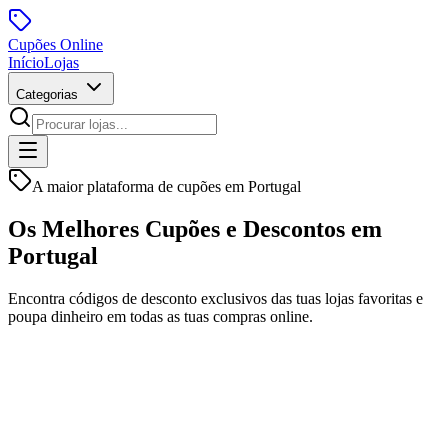
Cupões
Online
Início
Lojas
Categorias
A maior plataforma de cupões em Portugal
Os Melhores Cupões e
Descontos
em
Portugal
Encontra códigos de desconto exclusivos das tuas lojas favoritas e
poupa dinheiro em todas as tuas compras online.