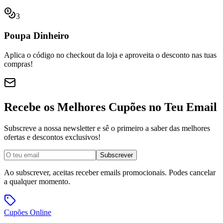
3
Poupa Dinheiro
Aplica o código no checkout da loja e aproveita o desconto nas tuas
compras!
Recebe os Melhores Cupões no Teu Email
Subscreve a nossa newsletter e sê o primeiro a saber das melhores
ofertas e descontos exclusivos!
Subscrever
Ao subscrever, aceitas receber emails promocionais. Podes cancelar
a qualquer momento.
Cupões
Online