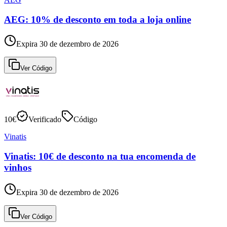
AEG: 10% de desconto em toda a loja online
Expira 30 de dezembro de 2026
Ver Código
10€
Verificado
Código
Vinatis
Vinatis: 10€ de desconto na tua encomenda de
vinhos
Expira 30 de dezembro de 2026
Ver Código