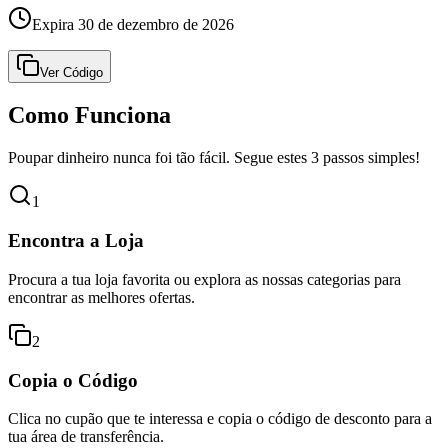
Expira 30 de dezembro de 2026
Ver Código
Como Funciona
Poupar dinheiro nunca foi tão fácil. Segue estes 3 passos simples!
1
Encontra a Loja
Procura a tua loja favorita ou explora as nossas categorias para
encontrar as melhores ofertas.
2
Copia o Código
Clica no cupão que te interessa e copia o código de desconto para a
tua área de transferência.