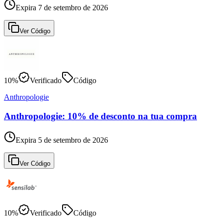
Expira 7 de setembro de 2026
Ver Código
10%
Verificado
Código
Anthropologie
Anthropologie: 10% de desconto na tua compra
Expira 5 de setembro de 2026
Ver Código
10%
Verificado
Código