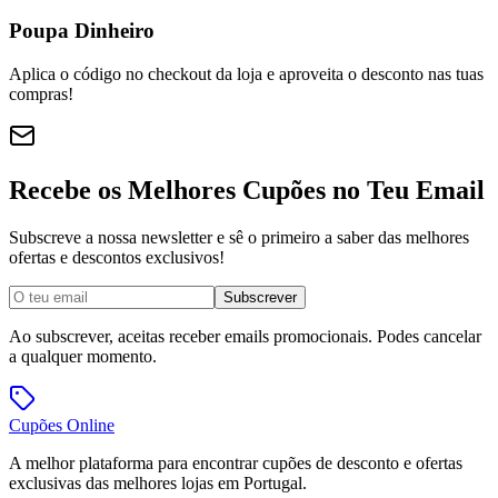
Poupa Dinheiro
Aplica o código no checkout da loja e aproveita o desconto nas tuas
compras!
Recebe os Melhores Cupões no Teu Email
Subscreve a nossa newsletter e sê o primeiro a saber das melhores
ofertas e descontos exclusivos!
Subscrever
Ao subscrever, aceitas receber emails promocionais. Podes cancelar
a qualquer momento.
Cupões
Online
A melhor plataforma para encontrar cupões de desconto e ofertas
exclusivas das melhores lojas em Portugal.