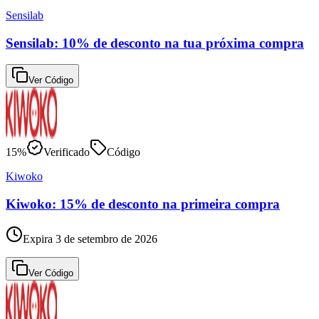
Sensilab
Sensilab: 10% de desconto na tua próxima compra
Ver Código
15%
Verificado
Código
Kiwoko
Kiwoko: 15% de desconto na primeira compra
Expira 3 de setembro de 2026
Ver Código