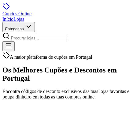
Cupões
Online
Início
Lojas
Categorias
A maior plataforma de cupões em Portugal
Os Melhores Cupões e
Descontos
em
Portugal
Encontra códigos de desconto exclusivos das tuas lojas favoritas e
poupa dinheiro em todas as tuas compras online.