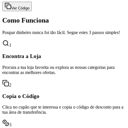
Ver Código
Como Funciona
Poupar dinheiro nunca foi tão fácil. Segue estes 3 passos simples!
1
Encontra a Loja
Procura a tua loja favorita ou explora as nossas categorias para
encontrar as melhores ofertas.
2
Copia o Código
Clica no cupão que te interessa e copia o código de desconto para a
tua área de transferência.
3