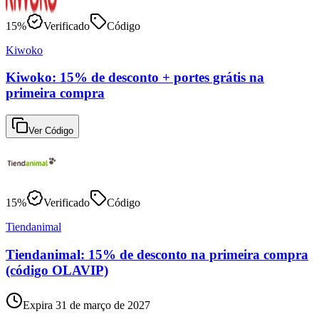
15%
Verificado
Código
Kiwoko
Kiwoko: 15% de desconto + portes grátis na
primeira compra
Ver Código
15%
Verificado
Código
Tiendanimal
Tiendanimal: 15% de desconto na primeira compra
(código OLAVIP)
Expira 31 de março de 2027