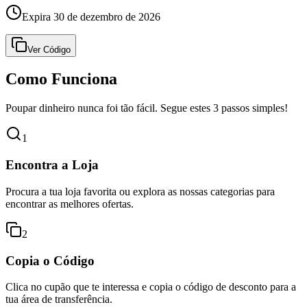
Expira 30 de dezembro de 2026
Ver Código
Como Funciona
Poupar dinheiro nunca foi tão fácil. Segue estes 3 passos simples!
1
Encontra a Loja
Procura a tua loja favorita ou explora as nossas categorias para
encontrar as melhores ofertas.
2
Copia o Código
Clica no cupão que te interessa e copia o código de desconto para a
tua área de transferência.