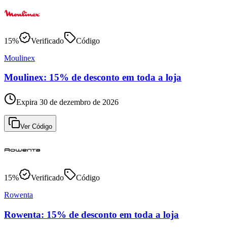
15%
Verificado
Código
Moulinex
Moulinex: 15% de desconto em toda a loja
Expira 30 de dezembro de 2026
Ver Código
15%
Verificado
Código
Rowenta
Rowenta: 15% de desconto em toda a loja