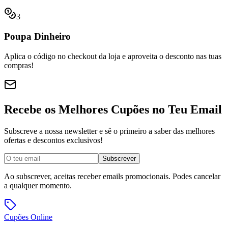
3
Poupa Dinheiro
Aplica o código no checkout da loja e aproveita o desconto nas tuas
compras!
Recebe os Melhores Cupões no Teu Email
Subscreve a nossa newsletter e sê o primeiro a saber das melhores
ofertas e descontos exclusivos!
Subscrever
Ao subscrever, aceitas receber emails promocionais. Podes cancelar
a qualquer momento.
Cupões
Online