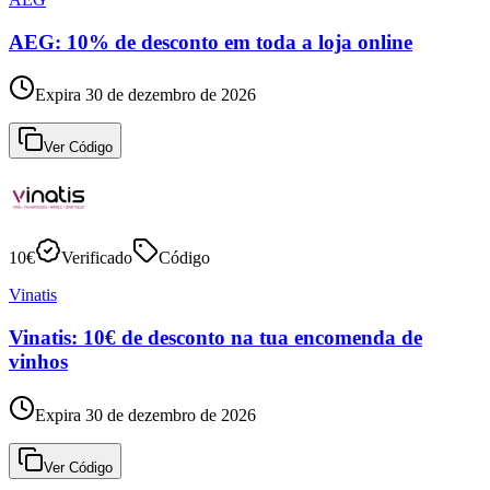
AEG: 10% de desconto em toda a loja online
Expira 30 de dezembro de 2026
Ver Código
10€
Verificado
Código
Vinatis
Vinatis: 10€ de desconto na tua encomenda de
vinhos
Expira 30 de dezembro de 2026
Ver Código