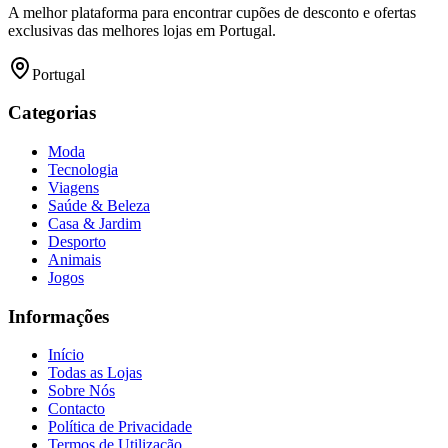
A melhor plataforma para encontrar cupões de desconto e ofertas
exclusivas das melhores lojas em Portugal.
Portugal
Categorias
Moda
Tecnologia
Viagens
Saúde & Beleza
Casa & Jardim
Desporto
Animais
Jogos
Informações
Início
Todas as Lojas
Sobre Nós
Contacto
Política de Privacidade
Termos de Utilização